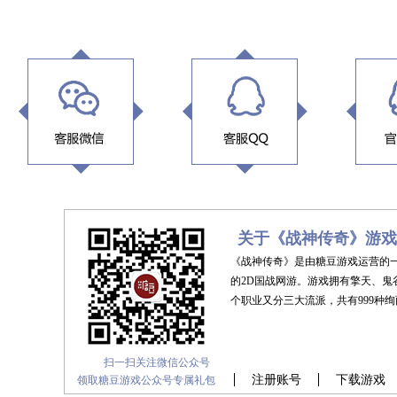
关于《战神传奇》游戏
《战神传奇》是由糖豆游戏运营的
的2D国战网游。游戏拥有擎天、鬼
个职业又分三大流派，共有999种
扫一扫关注微信公众号
注册账号
下载游戏
领取糖豆游戏公众号专属礼包