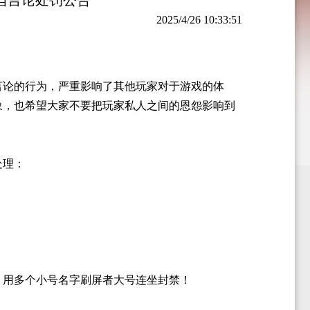
当言论处罚公告
2025/4/26 10:33:51
言论的行为，严重影响了其他玩家对于游戏的体
象，也希望大家不要把玩家私人之间的恩怨影响到
处理：
；
。用多个小号名字刷屏者大号连坐封禁！