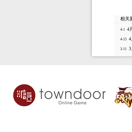
相关
4
4-1
4
4-15
3-11